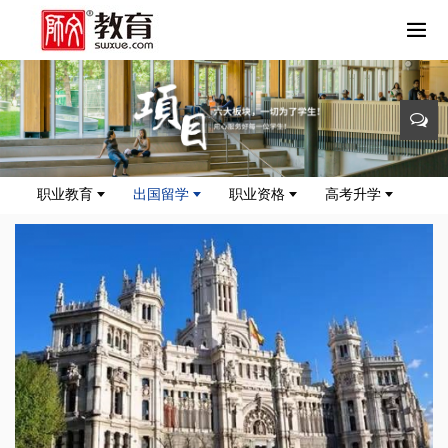
职业教育
出国留学
职业资格
高考升学