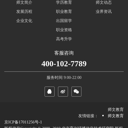
师文简介
学历教育
师文动态
发展历程
职业教育
业界资讯
企业文化
出国留学
职业资格
高考升学
客服咨询
400-102-7789
服务时间 9:00-22:00
师文教育
友情链接：
师文教育
京ICP备17011256号-1